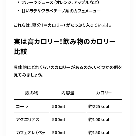
フルーツジュース（オレンジ、アップルなど）
甘いラテやフラペチーノ系のカフェメニュー
これらは、糖分（＝カロリー）がたっぷり入っています。
実は高カロリー！飲み物のカロリー
比較
具体的にどれくらいのカロリーがあるのか、いくつかの例を
見てみましょう。
飲み物
内容量
カロリー
コーラ
500ml
約225kcal
アクエリアス
500ml
約100kcal
カフェオレ（ペッ
500ml
約150kcal