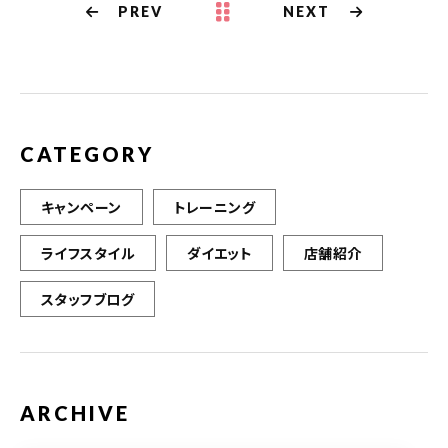
PREV
NEXT
CATEGORY
キャンペーン
トレーニング
ライフスタイル
ダイエット
店舗紹介
スタッフブログ
ARCHIVE