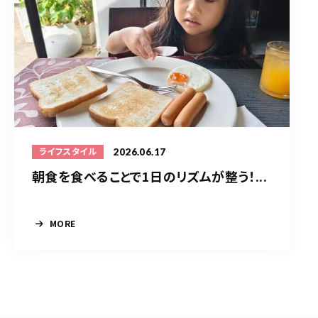
2026.06.17
ライフスタイル
朝食を食べることで1日のリズムが整う！...
MORE