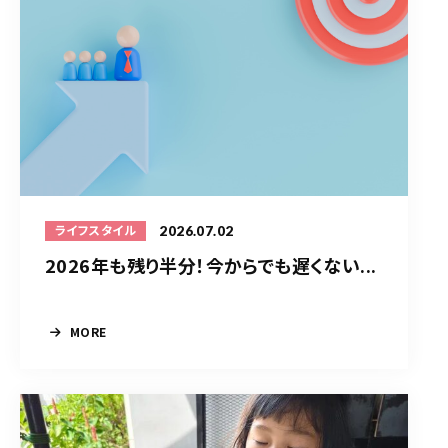
2026.07.02
ライフスタイル
2026年も残り半分！今からでも遅くない...
MORE