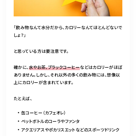
「飲み物なんて水分だから、カロリーなんてほとんどないで
しょ？」
と思っている方は要注意です。
確かに、
水やお茶、ブラックコーヒー
などはカロリーがほぼ
ありません。しかし、それ以外の多くの飲み物には、想像以
上にカロリーが含まれています。
たとえば、
缶コーヒー（カフェオレ）
ペットボトルのコーラやファンタ
アクエリアスやポカリスエットなどのスポーツドリンク