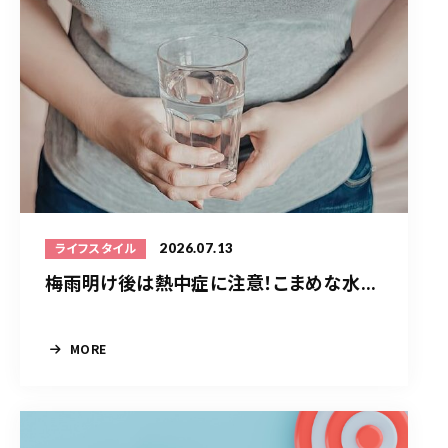
2026.07.13
ライフスタイル
梅雨明け後は熱中症に注意！こまめな水...
MORE