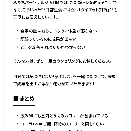
私たちパーソナルジムLIMでは、ただ筋トレを教えるだけで
なく、こういった**日常生活に役立つ「ダイエット知識」**も
丁寧にお伝えしています。
食事の量は減らしてるのに体重が落ちない
頑張っているのに成果が出ない
どこを改善すればいいかわからない
そんな方は、ぜひ一度カウンセリングにお越しください。
自分では気づきにくい「落とし穴」を一緒に見つけて、最短
で成果を出すお手伝いをさせていただきます！
■ まとめ
飲み物にも意外と多くのカロリーが含まれている
コーラ1本＝ご飯1杯分のカロリーと同じくらい