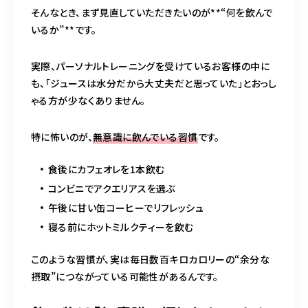
そんなとき、まず見直していただきたいのが**“何を飲んで
いるか”**です。
実際、パーソナルトレーニングを受けているお客様の中に
も、「ジュースは水分だから大丈夫だと思っていた」とおっし
ゃる方が少なくありません。
特に怖いのが、
無意識に飲んでいる習慣
です。
食後にカフェオレを1本飲む
コンビニでアクエリアスを選ぶ
午後に甘い缶コーヒーでリフレッシュ
寝る前にホットミルクティーを飲む
このような習慣が、実は毎日数百キロカロリーの“余分な
摂取”につながっている可能性があるんです。