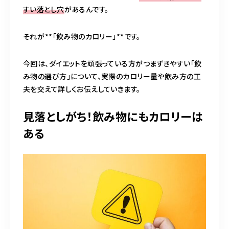
すい落とし穴
があるんです。
それが――**「飲み物のカロリー」**です。
今回は、ダイエットを頑張っている方がつまずきやすい「飲
み物の選び方」について、実際のカロリー量や飲み方の工
夫を交えて詳しくお伝えしていきます。
見落としがち！飲み物にもカロリーは
ある