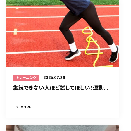
2026.07.28
トレーニング
継続できない人ほど試してほしい！運動...
MORE