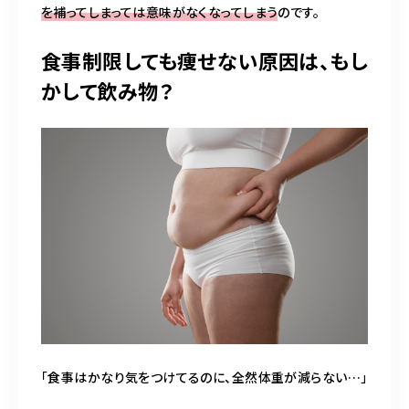
を補ってしまっては意味がなくなってしまう
のです。
食事制限しても痩せない原因は、もし
かして飲み物？
「食事はかなり気をつけてるのに、全然体重が減らない…」