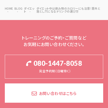
HOME
BLOG
ダイエッ
ダイエット中は飲み物のカロリーにも注意！意外と
ト
落とし穴になるドリンクの選び方
トレーニングのご予約・ご質問など
お気軽にお問い合わせください。
080-1447-8058
完全予約制（日曜除く）
お問い合わせはこちら