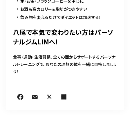
水・お茶・ブラックコーヒーを中心に
お酒も高カロリー＆脂肪がつきやすい
飲み物を変えるだけでダイエットは加速する！
八尾で本気で変わりたい方はパーソ
ナルジムLIMへ！
食事・運動・生活習慣、全ての面からサポートするパーソナ
ルトレーニングで、あなたの理想の体を一緒に目指しましょ
う！