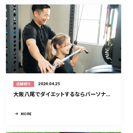
2024.04.25
店舗紹介
大阪八尾でダイエットするならパーソナ...
MORE