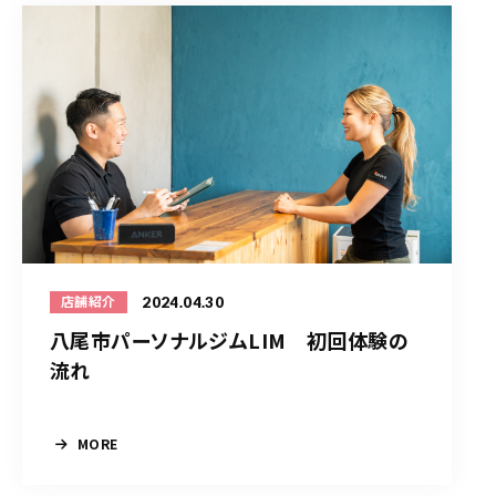
2024.04.30
店舗紹介
八尾市パーソナルジムLIM 初回体験の
流れ
MORE