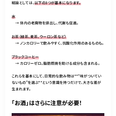
結論としては、
以下の3つが基本になります。
水
→ 体内の老廃物を排出し、代謝も促進。
お茶（緑茶、麦茶、ウーロン茶など）
→ ノンカロリーで飲みやすく、抗酸化作用のあるものも。
ブラックコーヒー
→ カロリーゼロ。脂肪燃焼を助ける成分も含まれる。
これらを基本にして、日常的な飲み物は**“味がついてい
ないもの”を選ぶ**という意識を持つだけで、大きな差が
生まれます。
「お酒」はさらに注意が必要！