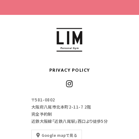
PRIVACY POLICY
〒581-0802
大阪府八尾市北本町2-11-7 2階
完全予約制
近鉄大阪線「近鉄八尾駅」西口より徒歩5分
Google mapで見る