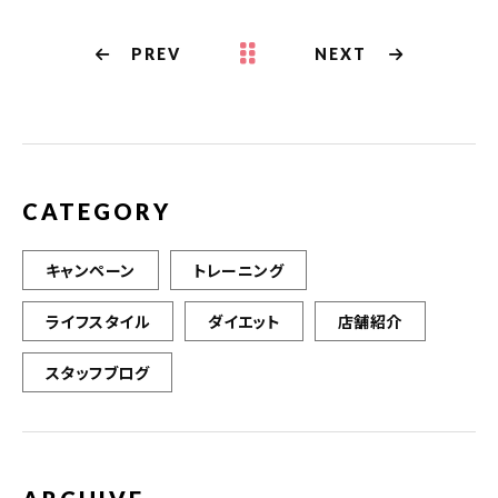
PREV
NEXT
CATEGORY
キャンペーン
トレーニング
ライフスタイル
ダイエット
店舗紹介
スタッフブログ