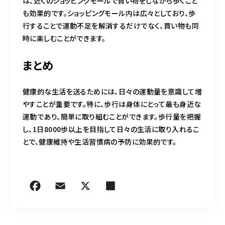
は、近くのショッピングモールで買い物をしながら歩くこと
も効果的です。ショッピングモール内は広々としており、歩
行することで運動不足を解消するだけでなく、買い物も同
時に楽しむことができます。
まとめ
健康的な生活を送るためには、日々の運動量を意識して増
やすことが重要です。特に、歩行は身体にとって最も身近な
運動であり、簡単に取り組むことができます。歩行量を把握
し、1日8000歩以上を目指して日々の生活に取り入れるこ
とで、健康維持や生活習慣病の予防に効果的です。