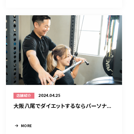
2024.04.25
店舗紹介
大阪八尾でダイエットするならパーソナ...
MORE