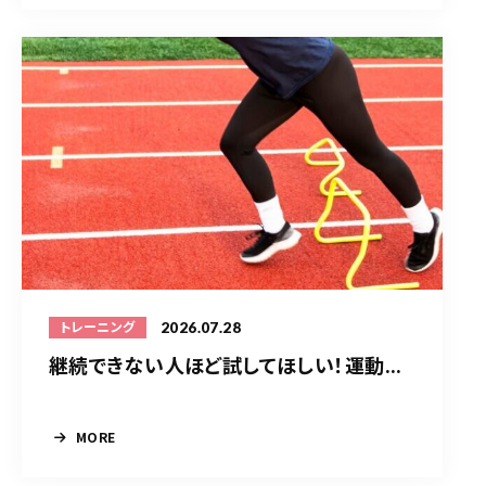
2026.07.28
トレーニング
継続できない人ほど試してほしい！運動...
MORE