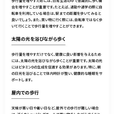
歩行量を増やすためには、日常生活の中で意識的に歩く機
会を増やすことが重要です。たとえば、通勤や通学の際に自
転車を利用している場合は、駅までの距離を歩いてみると
良いでしょう。また、買い物に行く際には、自転車ではなく歩
いて行くことで歩行量を増やすことができます。
太陽の光を浴びながら歩く
歩行量を増やすだけでなく、健康に良い影響を与えるため
には、太陽の光を浴びながら歩くことが重要です。太陽の光
にはビタミンDの生成を促進する効果があります。特に、朝
の日光を浴びることで体内時計が整い、健康的な睡眠をサ
ポートします。
屋内での歩行
天候が悪い日や暑い日など、屋外での歩行が難しい場合