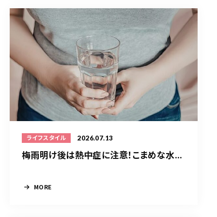
2026.07.13
ライフスタイル
梅雨明け後は熱中症に注意！こまめな水...
MORE