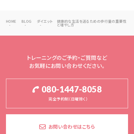
HOME
BLOG
ダイエット
健康的な生活を送るための歩行量の重要性
と増やし方
トレーニングのご予約・ご質問など
お気軽にお問い合わせください。
080-1447-8058
完全予約制（日曜除く）
お問い合わせはこちら