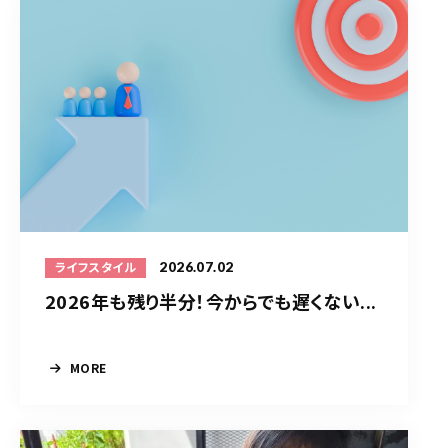
2026.07.02
ライフスタイル
2026年も残り半分！今からでも遅くない...
MORE