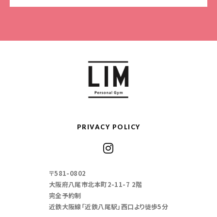
PRIVACY POLICY
〒581-0802
大阪府八尾市北本町2-11-7 2階
完全予約制
近鉄大阪線「近鉄八尾駅」西口より徒歩5分