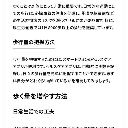
歩くことは身体にとって非常に重要です。日常的な運動とし
ての歩行は、心臓血管の健康を促進し、肥満や糖尿病など
の生活習慣病のリスクを減少させる効果があります。特に、
厚生労働省では1日8000歩以上の歩行を推奨しています。
歩行量の把握方法
歩行量を把握するためには、スマートフォンのヘルスケア
アプリが便利です。ヘルスケアアプリは、自動的に歩数を記
録し、日々の歩行量を簡単に把握することができます。まず
は自分がどれぐらい歩いているかを確認してみましょう。
歩く量を増やす方法
日常生活での工夫