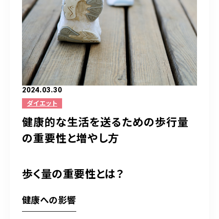
完全予約制（日曜除く）
お問い合わせはこちら
2024.03.30
ダイエット
健康的な生活を送るための歩行量
の重要性と増やし方
歩く量の重要性とは？
健康への影響