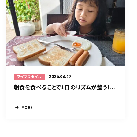
2026.06.17
ライフスタイル
朝食を食べることで1日のリズムが整う！...
MORE