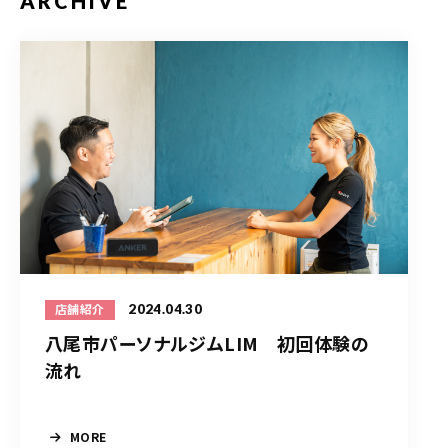
ARCHIVE
2024.04.30
店舗紹介
八尾市パーソナルジムLIM 初回体験の
流れ
MORE