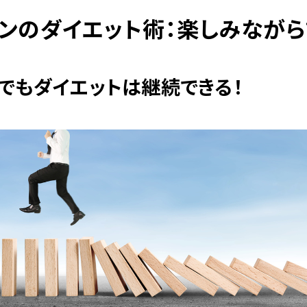
ンのダイエット術：楽しみなが
でもダイエットは継続できる！