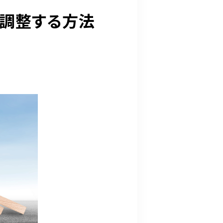
ら調整する方法