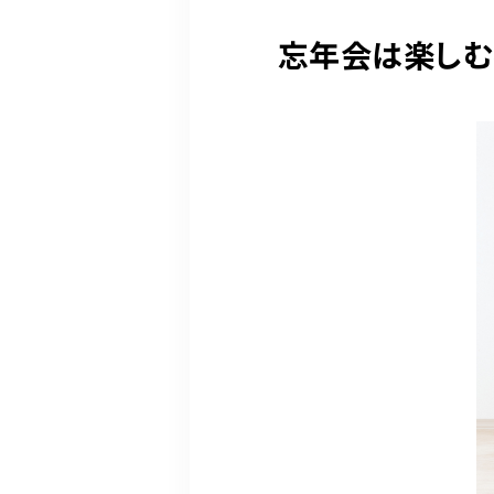
忘年会は楽しむ