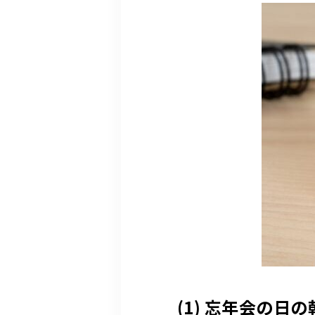
(1) 忘年会の日