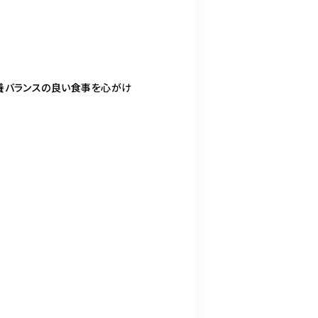
養バランスの良い食事を心がけ