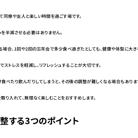
して同僚や友人と楽しい時間を過ごす場です。
みを半減させる必要はありません。
る場合、1回や2回の忘年会で多少食べ過ぎたとしても、健康や体型に大き
でストレスを軽減し、リフレッシュすることが大切です。
け食べたり飲んだりしてしまうと、その後の調整が難しくなる場合もありま
取り入れて、無理なく楽しむことをおすすめします。
整する3つのポイント