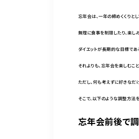
忘年会は、一年の締めくくりと
無理に食事を制限したり、楽し
ダイエットが長期的な目標であ
それよりも、忘年会を楽しむこと
ただし、何も考えずに好きなだ
そこで、以下のような調整方法を
忘年会前後で調