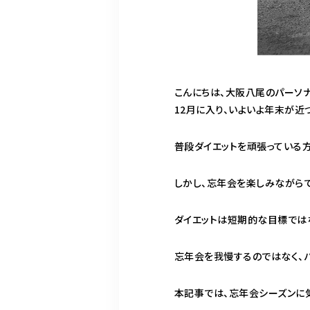
こんにちは、大阪八尾のパーソ
12月に入り、いよいよ年末が近
普段ダイエットを頑張っている
しかし、忘年会を楽しみながら
ダイエットは短期的な目標では
忘年会を我慢するのではなく、
本記事では、忘年会シーズンに