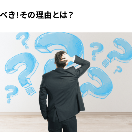
べき！その理由とは？