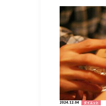
2024.12.04
ダイエット