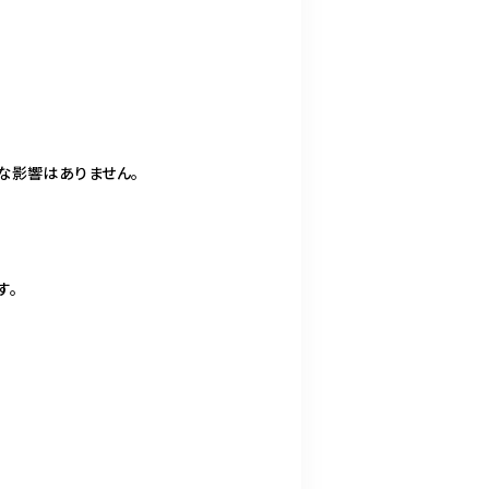
な影響はありません。
す。