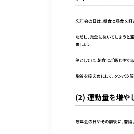
忘年会の日は、朝食と昼食を軽
ただし、完全に抜いてしまうと
ましょう。
例としては、朝食にご飯とゆで
脂質を控えめにして、タンパク質
(2) 運動量を増
忘年会の日やその前後に、普段