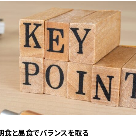
の朝食と昼食でバランスを取る