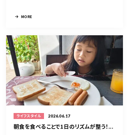
MORE
2026.06.17
ライフスタイル
朝食を食べることで1日のリズムが整う！...