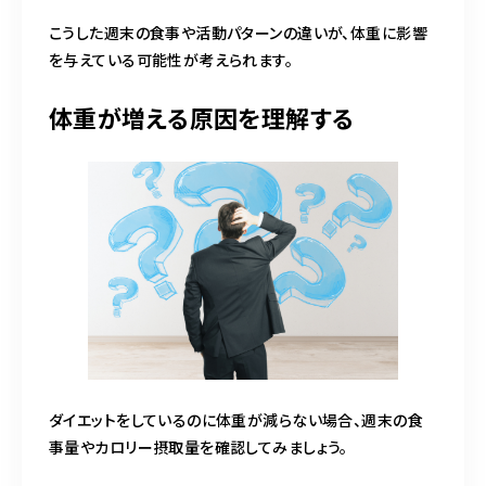
こうした週末の食事や活動パターンの違いが、体重に影響
を与えている可能性が考えられます。
体重が増える原因を理解する
ダイエットをしているのに体重が減らない場合、週末の食
事量やカロリー摂取量を確認してみましょう。