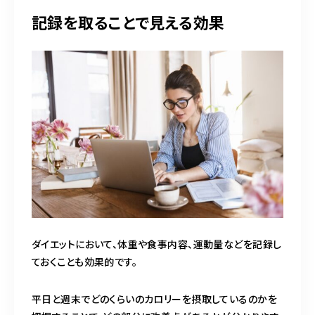
記録を取ることで見える効果
ダイエットにおいて、体重や食事内容、運動量などを記録し
ておくことも効果的です。
平日と週末でどのくらいのカロリーを摂取しているのかを