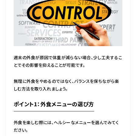
週末の外食が原因で体重が減らない場合、少し工夫するこ
とでその影響を抑えることが可能です。
無理に外食をやめるのではなく、バランスを保ちながら楽
しむ方法を取り入れましょう。
ポイント1：外食メニューの選び方
外食を楽しむ際には、ヘルシーなメニューを選んでみてく
ださい。