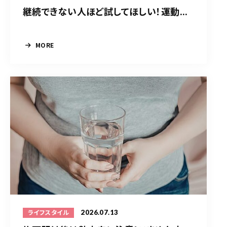
継続できない人ほど試してほしい！運動...
MORE
2026.07.13
ライフスタイル