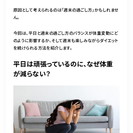
原因として考えられるのは「週末の過ごし方」かもしれませ
ん。
今回は、平日と週末の過ごし方のバランスが体重変動にど
のように影響するか、そして週末も楽しみながらダイエット
を続けられる方法を紹介します。
平日は頑張っているのに、なぜ体重
が減らない？