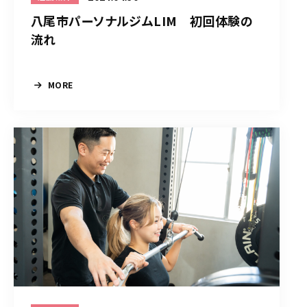
八尾市パーソナルジムLIM 初回体験の
流れ
MORE