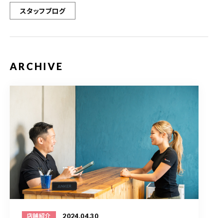
スタッフブログ
ARCHIVE
2024.04.30
店舗紹介