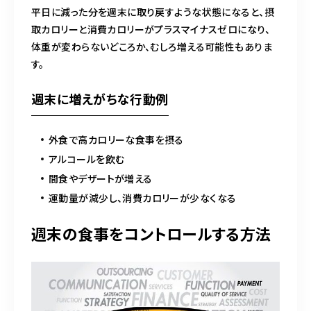
平日に減った分を週末に取り戻すような状態になると、摂
取カロリーと消費カロリーがプラスマイナスゼロになり、
体重が変わらないどころか、むしろ増える可能性もありま
す。
週末に増えがちな行動例
外食で高カロリーな食事を摂る
アルコールを飲む
間食やデザートが増える
運動量が減少し、消費カロリーが少なくなる
週末の食事をコントロールする方法