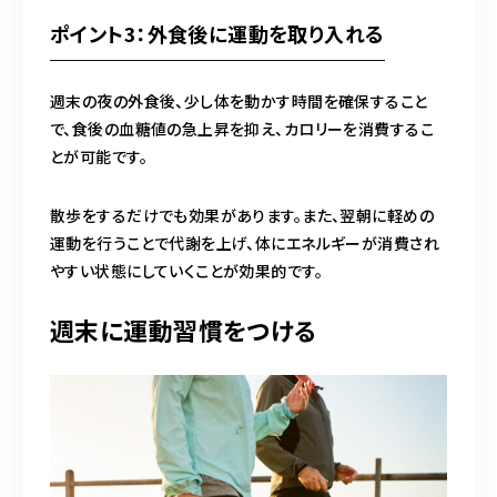
ポイント3：外食後に運動を取り入れる
週末の夜の外食後、少し体を動かす時間を確保すること
で、食後の血糖値の急上昇を抑え、カロリーを消費するこ
とが可能です。
散歩をするだけでも効果があります。また、翌朝に軽めの
運動を行うことで代謝を上げ、体にエネルギーが消費され
やすい状態にしていくことが効果的です。
週末に運動習慣をつける