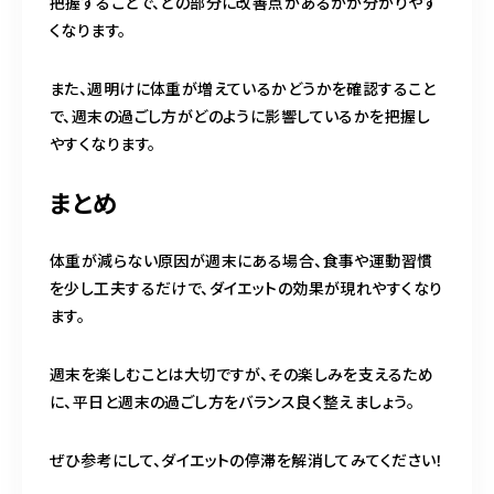
把握することで、どの部分に改善点があるかが分かりやす
くなります。
また、週明けに体重が増えているかどうかを確認すること
で、週末の過ごし方がどのように影響しているかを把握し
やすくなります。
まとめ
体重が減らない原因が週末にある場合、食事や運動習慣
を少し工夫するだけで、ダイエットの効果が現れやすくなり
ます。
週末を楽しむことは大切ですが、その楽しみを支えるため
に、平日と週末の過ごし方をバランス良く整えましょう。
ぜひ参考にして、ダイエットの停滞を解消してみてください！