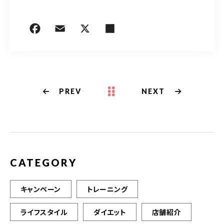
PREV
NEXT
CATEGORY
キャンペーン
トレーニング
ライフスタイル
ダイエット
店舗紹介