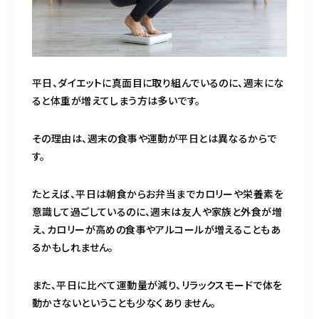
平日、ダイエットに真面目に取り組んでいるのに、週末にな
ると体重が増えてしまう方は多いです。
その理由は、週末の食事や運動が平日とは異なるからで
す。
たとえば、平日は朝食からお弁当までカロリーや栄養素を
意識して過ごしているのに、週末は友人や家族と外食が増
え、カロリーが高めの食事やアルコールが増えることもあ
るかもしれません。
また、平日に比べて運動量が減り、リラックスモードで体を
動かさないということも少なくありません。