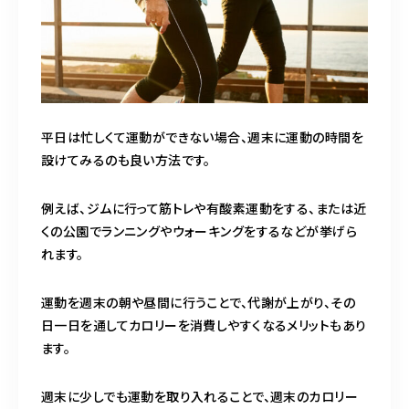
平日は忙しくて運動ができない場合、週末に運動の時間を
設けてみるのも良い方法です。
例えば、ジムに行って筋トレや有酸素運動をする、または近
くの公園でランニングやウォーキングをするなどが挙げら
れます。
運動を週末の朝や昼間に行うことで、代謝が上がり、その
日一日を通してカロリーを消費しやすくなるメリットもあり
ます。
週末に少しでも運動を取り入れることで、週末のカロリー