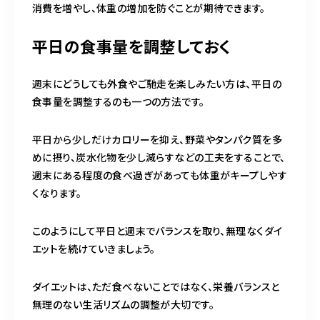
消費を増やし、体重の増加を防ぐことが期待できます。
平日の食事量を調整しておく
週末にどうしても外食やご馳走を楽しみたい方は、平日の
食事量を調整するのも一つの方法です。
平日から少しだけカロリーを抑え、野菜やタンパク質を多
めに摂り、炭水化物を少し減らすなどの工夫をすることで、
週末にある程度の食べ過ぎがあっても体重がキープしやす
くなります。
このようにして平日と週末でバランスを取り、無理なくダイ
エットを続けていきましょう。
ダイエットは、ただ食べないことではなく、栄養バランスと
無理のない生活リズムの調整が大切です。