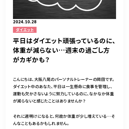
完全予約制（日曜除く）
2024.10.28
お問い合わせはこちら
ダイエット
平日はダイエット頑張っているのに、
体重が減らない…週末の過ごし方
がカギかも？
こんにちは、大阪八尾のパーソナルトレーナーの岡田です。
ダイエット中のあなた、平日は一生懸命に食事を管理し、
運動も欠かさないように努力しているのに、なかなか体重
が減らないと感じたことはありませんか？
それに週明けになると、何故か体重が少し増えている…そ
んなこともあるかもしれません。