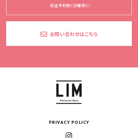
完全予約制（日曜除く）
お問い合わせはこちら
PRIVACY POLICY