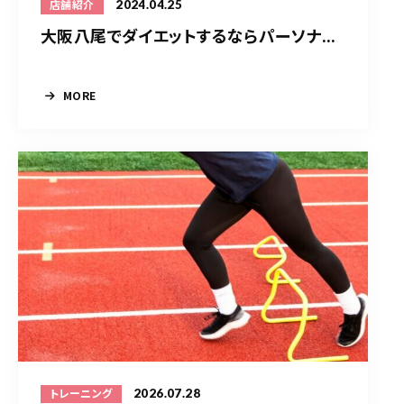
2024.04.25
店舗紹介
大阪八尾でダイエットするならパーソナ...
MORE
2026.07.28
トレーニング