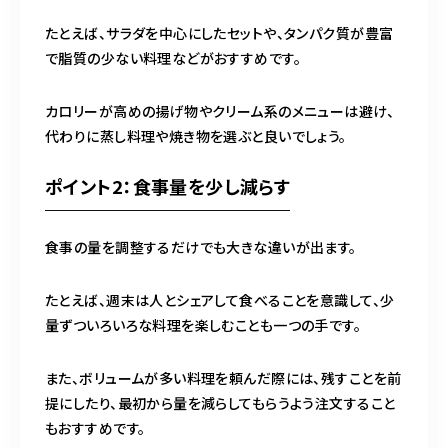
たとえば、サラダを中心にしたセットや、タンパク質が豊富
で脂質の少ない料理などがおすすめです。
カロリーが高めの揚げ物やクリーム系のメニューは避け、
代わりに蒸し料理や焼き物を選ぶと良いでしょう。
ポイント2：食事量を少し減らす
食事の量を調整するだけでも大きな違いが出ます。
たとえば、週末は人とシェアして食べることを意識して、少
量ずついろいろな料理を楽しむことも一つの手です。
また、ボリュームが多い料理を頼んだ際には、残すことを前
提にしたり、最初から量を減らしてもらうよう注文すること
もおすすめです。