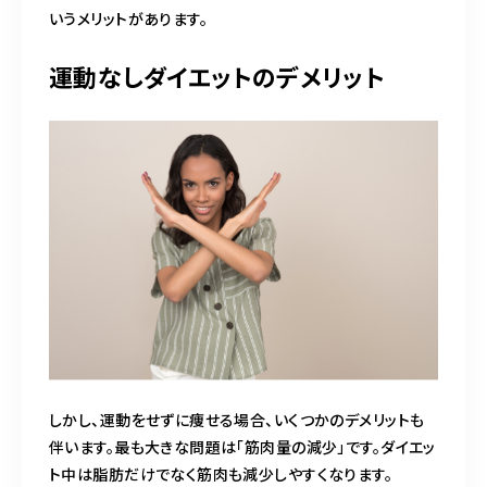
いうメリットがあります。
運動なしダイエットのデメリット
しかし、運動をせずに痩せる場合、いくつかのデメリットも
伴います。最も大きな問題は「筋肉量の減少」です。ダイエッ
ト中は脂肪だけでなく筋肉も減少しやすくなります。