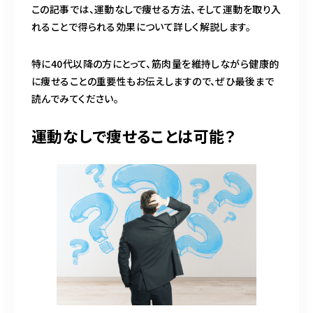
この記事では、運動なしで痩せる方法、そして運動を取り入
れることで得られる効果について詳しく解説します。
特に40代以降の方にとって、筋肉量を維持しながら健康的
に痩せることの重要性もお伝えしますので、ぜひ最後まで
読んでみてください。
運動なしで痩せることは可能？