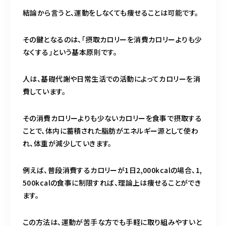
結論から言うと、運動をしなくても痩せることは可能です。
その鍵となるのは、「摂取カロリーを消費カロリーよりも少
なくする」という基本原則です。
人は、基礎代謝や日常生活での活動によってカロリーを消
費しています。
その消費カロリーよりも少ないカロリーを食事で摂取する
ことで、体内に蓄積された脂肪がエネルギー源として使わ
れ、体重が減少していきます。
例えば、普段消費するカロリーが1日2,000kcalの場合、1,
500kcalの食事に制限すれば、理論上は痩せることができ
ます。
この方法は、運動が苦手な方でも手軽に取り組みやすいと