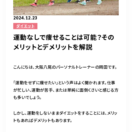
完全予約制（日曜除く）
2024.12.23
ダイエット
お問い合わせはこちら
運動なしで痩せることは可能？その
メリットとデメリットを解説
こんにちは、大阪八尾のパーソナルトレーナーの岡田です。
「運動をせずに痩せたい」という声はよく聞かれます。仕事
が忙しい、運動が苦手、または単純に面倒くさいと感じる方
も多いでしょう。
しかし、運動をしないままダイエットをすることには、メリッ
トもあればデメリットもあります。