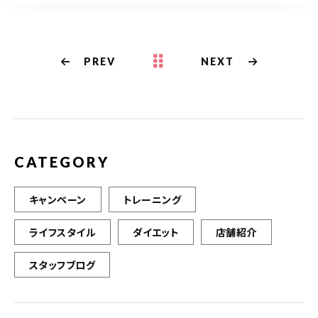
PREV
NEXT
CATEGORY
キャンペーン
トレーニング
ライフスタイル
ダイエット
店舗紹介
スタッフブログ