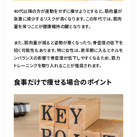
40代以降の方が運動をせずに痩せようとすると、筋肉量が
急激に減少するリスクが高くなります。この年代では、筋肉
量を保つことが健康維持の鍵となります。
また、筋肉量が減ると姿勢が悪くなったり、骨密度の低下を
招く可能性もあります。特に女性は、更年期に入るとホルモ
ンバランスの影響で骨密度が低下しやすくなるため、筋力
トレーニングを取り入れることが推奨されます。
食事だけで痩せる場合のポイント