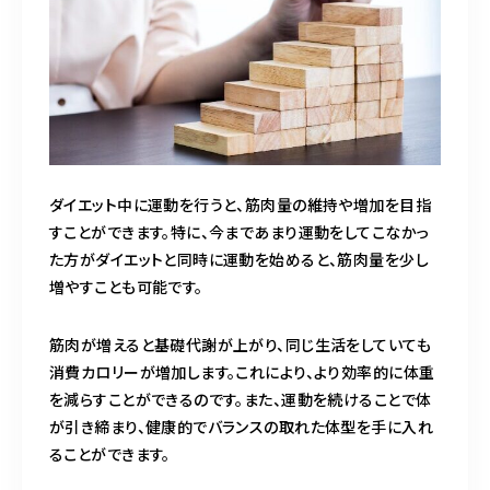
ダイエット中に運動を行うと、筋肉量の維持や増加を目指
すことができます。特に、今まであまり運動をしてこなかっ
た方がダイエットと同時に運動を始めると、筋肉量を少し
増やすことも可能です。
筋肉が増えると基礎代謝が上がり、同じ生活をしていても
消費カロリーが増加します。これにより、より効率的に体重
を減らすことができるのです。また、運動を続けることで体
が引き締まり、健康的でバランスの取れた体型を手に入れ
ることができます。