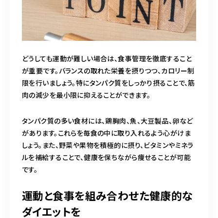
どうしても運動が難しい場合は、食事管理を徹底すること
が重要です。バランスの取れた栄養を摂りつつ、カロリー制
限を行いましょう。特にタンパク質をしっかり摂ることで、筋
肉の減少を最小限に抑えることができます。
タンパク質の多い食材には、鶏胸肉、魚、大豆製品、卵など
があります。これらを毎食の中に取り入れるよう心がけま
しょう。また、野菜や果物を積極的に摂り、ビタミンやミネラ
ルを補給することで、健康を保ちながら痩せることが可能
です。
運動と食事を組み合わせた健康的な
ダイエットを