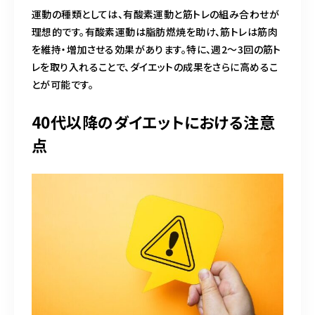
運動の種類としては、有酸素運動と筋トレの組み合わせが
理想的です。有酸素運動は脂肪燃焼を助け、筋トレは筋肉
を維持・増加させる効果があります。特に、週2〜3回の筋ト
レを取り入れることで、ダイエットの成果をさらに高めるこ
とが可能です。
40代以降のダイエットにおける注意
点