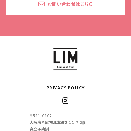
お問い合わせはこちら
PRIVACY POLICY
〒581-0802
大阪府八尾市北本町2-11-7 2階
完全予約制