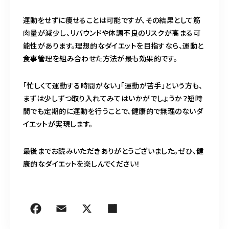
運動をせずに痩せることは可能ですが、その結果として筋
肉量が減少し、リバウンドや体調不良のリスクが高まる可
能性があります。理想的なダイエットを目指すなら、運動と
食事管理を組み合わせた方法が最も効果的です。
「忙しくて運動する時間がない」「運動が苦手」という方も、
まずは少しずつ取り入れてみてはいかがでしょうか？短時
間でも定期的に運動を行うことで、健康的で無理のないダ
イエットが実現します。
最後までお読みいただきありがとうございました。ぜひ、健
康的なダイエットを楽しんでください！