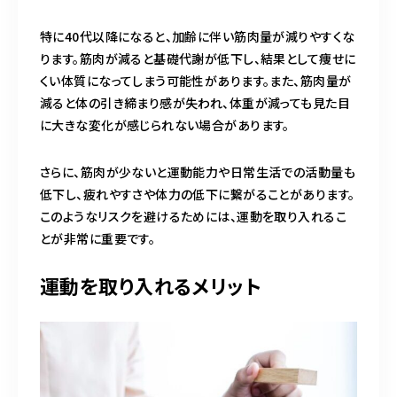
特に40代以降になると、加齢に伴い筋肉量が減りやすくな
ります。筋肉が減ると基礎代謝が低下し、結果として痩せに
くい体質になってしまう可能性があります。また、筋肉量が
減ると体の引き締まり感が失われ、体重が減っても見た目
に大きな変化が感じられない場合があります。
さらに、筋肉が少ないと運動能力や日常生活での活動量も
低下し、疲れやすさや体力の低下に繋がることがあります。
このようなリスクを避けるためには、運動を取り入れるこ
とが非常に重要です。
運動を取り入れるメリット