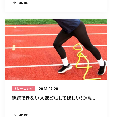
MORE
2026.07.28
トレーニング
継続できない人ほど試してほしい！運動...
MORE