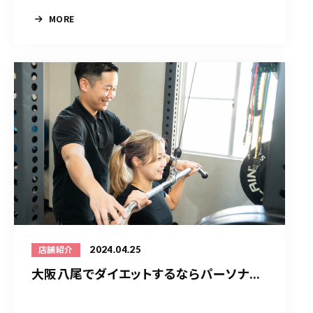
MORE
2024.04.25
店舗紹介
大阪八尾でダイエットするならパーソナ...