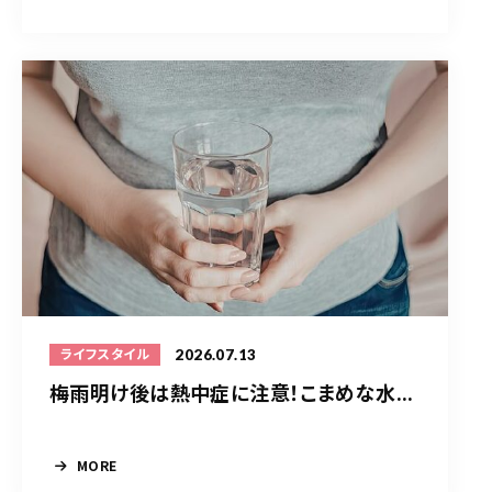
2026.07.13
ライフスタイル
梅雨明け後は熱中症に注意！こまめな水...
MORE