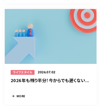
2026.07.02
ライフスタイル
2026年も残り半分！今からでも遅くない...
MORE