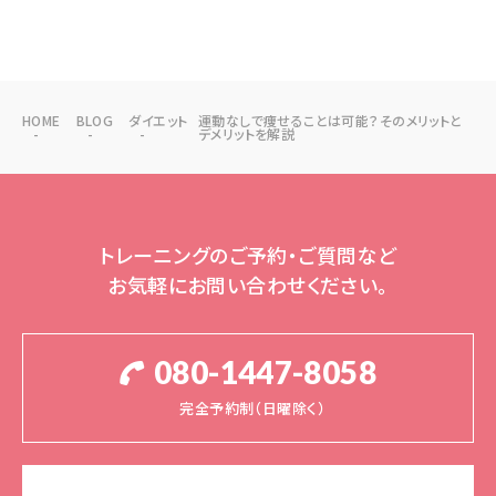
HOME
BLOG
ダイエット
運動なしで痩せることは可能？そのメリットと
デメリットを解説
トレーニングのご予約・ご質問など
お気軽にお問い合わせください。
080-1447-8058
完全予約制（日曜除く）