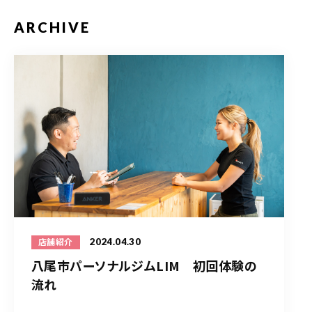
ARCHIVE
2024.04.30
店舗紹介
八尾市パーソナルジムLIM 初回体験の
流れ