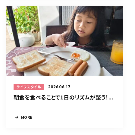
2026.06.17
ライフスタイル
朝食を食べることで1日のリズムが整う！...
MORE