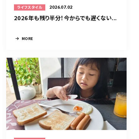
2026.07.02
ライフスタイル
2026年も残り半分！今からでも遅くない...
MORE