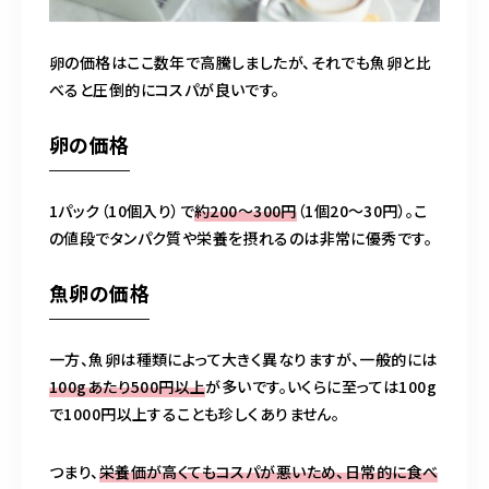
卵の価格はここ数年で高騰しましたが、それでも魚卵と比
べると圧倒的にコスパが良いです。
卵の価格
1パック（10個入り）で
約200～300円
（1個20～30円）。こ
の値段でタンパク質や栄養を摂れるのは非常に優秀です。
魚卵の価格
一方、魚卵は種類によって大きく異なりますが、一般的には
100gあたり500円以上
が多いです。いくらに至っては100g
で1000円以上することも珍しくありません。
つまり、
栄養価が高くてもコスパが悪いため、日常的に食べ