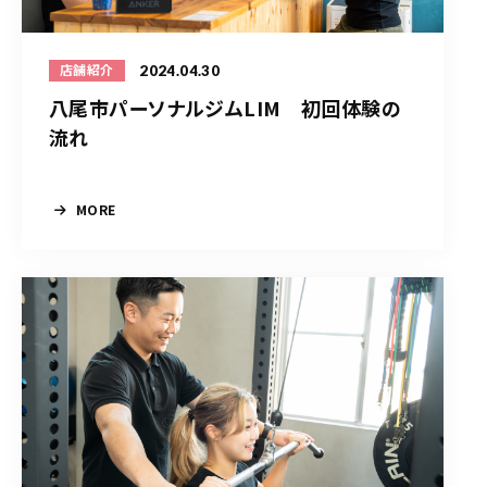
2024.04.30
店舗紹介
八尾市パーソナルジムLIM 初回体験の
流れ
MORE