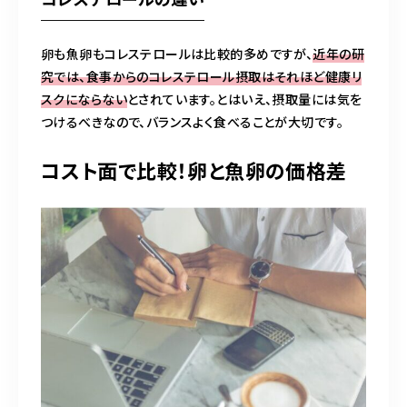
卵も魚卵もコレステロールは比較的多めですが、
近年の研
究では、食事からのコレステロール摂取はそれほど健康リ
スクにならない
とされています。とはいえ、摂取量には気を
つけるべきなので、バランスよく食べることが大切です。
コスト面で比較！卵と魚卵の価格差