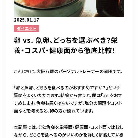
完全予約制（日曜除く）
2025.01.17
ダイエット
お問い合わせはこちら
卵 vs. 魚卵、どっちを選ぶべき？栄
養・コスパ・健康面から徹底比較！
こんにちは、大阪八尾のパーソナルトレーナーの岡田です。
「卵と魚卵、どちらを食べるのがおすすめですか？」という
質問をよくいただきます。結論から言うと、僕は「卵」をおす
すめします。魚卵も悪くはないですが、塩分の問題やコスト
面などを考えると、卵の方が優れています。
本記事では、卵と魚卵を栄養面・健康面・コスト面で比較し
ながら、どちらを食べるのがいいのかを詳しく解説していき