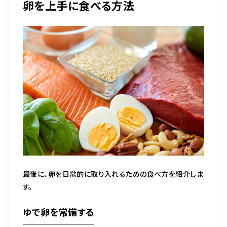
卵を上手に食べる方法
最後に、卵を日常的に取り入れるための食べ方を紹介しま
す。
ゆで卵を常備する