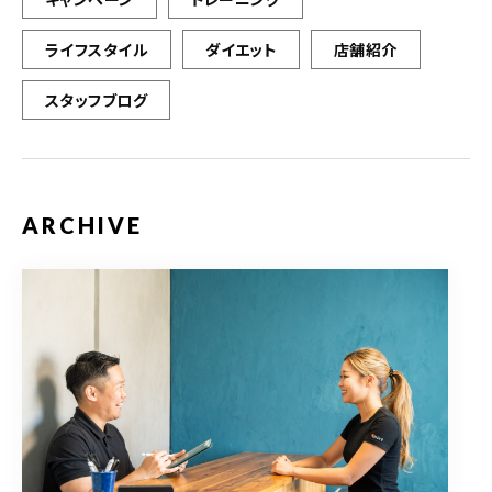
ライフスタイル
ダイエット
店舗紹介
スタッフブログ
ARCHIVE