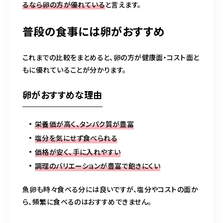
るなら卵の方が優れている
と言えます。
普段の食事には卵がおすすめ
これまでの比較をまとめると、卵の方が健康面・コスト面と
もに優れていることが分かります。
卵がおすすめな理由
栄養価が高く、タンパク質が豊富
塩分を気にせず食べられる
価格が安く、手に入れやすい
調理のバリエーションが豊富で飽きにくい
魚卵も時々食べる分には良いですが、塩分やコストの面か
ら、頻繁に食べるのはおすすめできません。