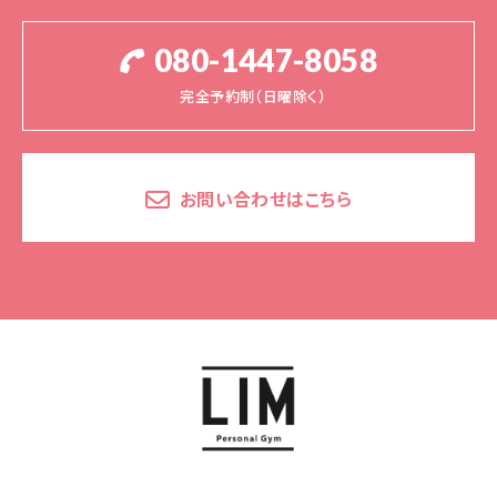
080-1447-8058
完全予約制（日曜除く）
お問い合わせはこちら