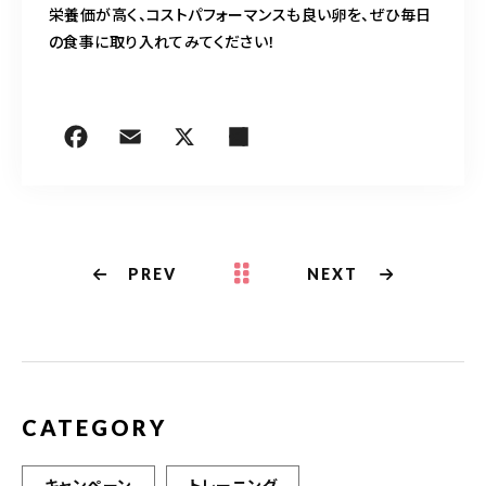
栄養価が高く、コストパフォーマンスも良い卵を、ぜひ毎日
の食事に取り入れてみてください！
PREV
NEXT
CATEGORY
キャンペーン
トレーニング