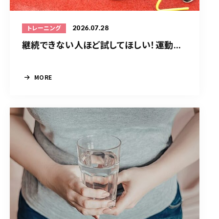
2026.07.28
トレーニング
継続できない人ほど試してほしい！運動...
MORE