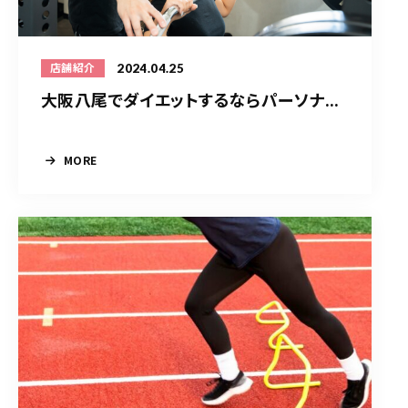
2024.04.25
店舗紹介
大阪八尾でダイエットするならパーソナ...
MORE