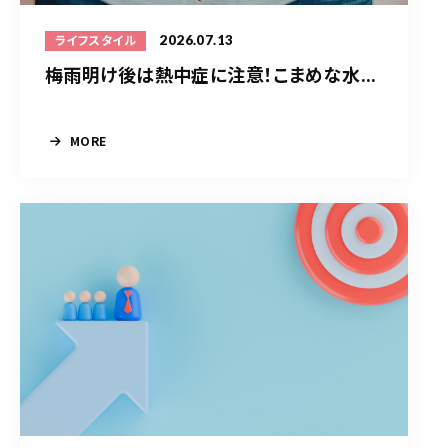
2026.07.13
ライフスタイル
梅雨明け後は熱中症に注意！こまめな水...
MORE