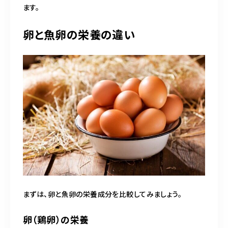
ます。
卵と魚卵の栄養の違い
まずは、卵と魚卵の栄養成分を比較してみましょう。
卵（鶏卵）の栄養