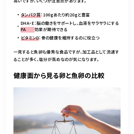
高いですが、いくつか注意点があります。
タンパク質
：100gあたり約20gと豊富
DHA・E
：脳の働きをサポートし、血液をサラサラにする
PA
効果が期待できる
ビタミンD
：骨の健康を維持するのに役立つ
一見すると魚卵も優秀な食品ですが、加工品として流通す
ることが多く、塩分が高めなのが気になります。
健康面から見る卵と魚卵の比較