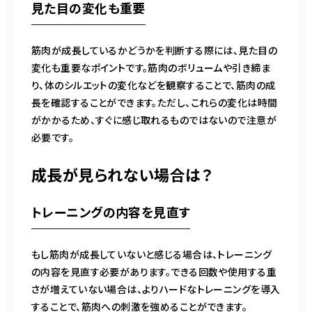
見た目の変化も重要
筋肉が成長しているかどうかを判断する際には、見た目の
変化も重要なポイントです。筋肉のボリュームや引き締ま
り、体のシルエットの変化などを観察することで、筋肉の成
長を確認することができます。ただし、これらの変化は時間
がかかるため、すぐに感じ取れるものではないので注意が
必要です。
成長が見られない場合は？
トレーニングの内容を見直す
もし筋肉が成長していないと感じる場合は、トレーニング
の内容を見直す必要があります。できる回数や使用する重
さが増えていない場合は、よりハードなトレーニングを導入
することで、筋肉への刺激を強めることができます。