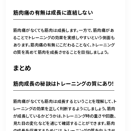
筋肉痛の有無は成長に直結しない
筋肉痛がなくても筋肉は成長します。一方で、筋肉痛があ
ることでトレーニングの効果を実感しやすいという側面も
あります。筋肉痛の有無にこだわることなく、トレーニング
の質を高めて筋肉を成長させることを目指しましょう。
まとめ
筋肉成長の秘訣はトレーニングの質にあり！
筋肉痛がなくても筋肉は成長するということを理解して、ト
レーニングの効果を正しく判断するようにしましょう。筋肉
が成長しているかどうかは、トレーニング時の重さや回数、
見た目の変化などを通じて確認することができます。筋肉
の成長を促進するためには、トレーニングの質を向上させ