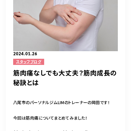
完全予約制（日曜除く）
お問い合わせはこちら
2024.01.26
スタッフブログ
筋肉痛なしでも大丈夫？筋肉成長の
秘訣とは
八尾市のパーソナルジムLIMのトレーナーの岡田です！
今回は筋肉痛についてまとめてみました！