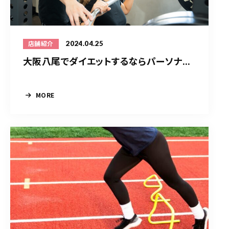
2024.04.25
店舗紹介
大阪八尾でダイエットするならパーソナ...
MORE