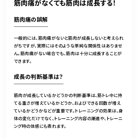
筋肉痛がなくても筋肉は成長する！
筋肉痛の誤解
一般的には、筋肉痛がないと筋肉が成長しないと考えられ
がちですが、実際にはそのような単純な関係性はありませ
ん。筋肉痛がない場合でも、筋肉は十分に成長することが
できます。
成長の判断基準は？
筋肉が成長しているかどうかの判断基準は、筋トレ中に持
てる重さが増えているかどうか、およびできる回数が増え
ているかどうかなどが重要です。トレーニングの効果は、身
体の変化だけでなく、トレーニング内容の漸進や、トレーニ
ング時の体感にも表れます。