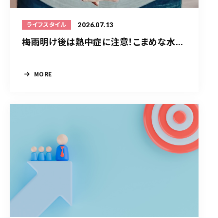
2026.07.13
ライフスタイル
梅雨明け後は熱中症に注意！こまめな水...
MORE