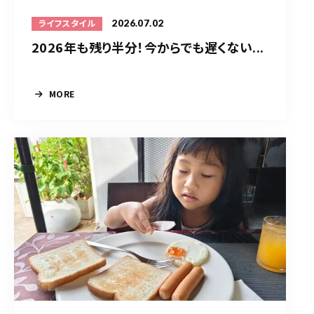
2026.07.02
ライフスタイル
2026年も残り半分！今からでも遅くない...
MORE