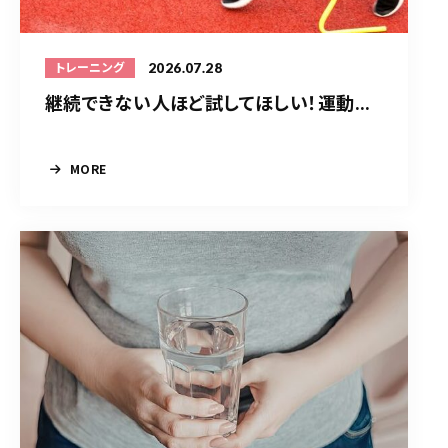
2026.07.28
トレーニング
継続できない人ほど試してほしい！運動...
MORE