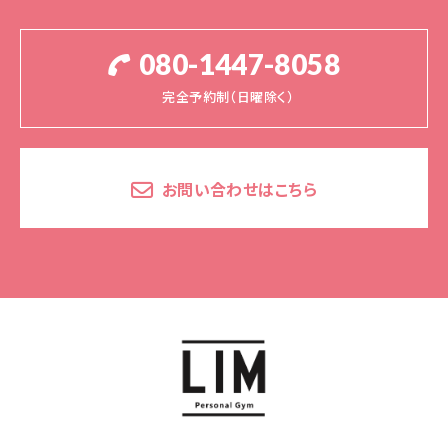
080-1447-8058
完全予約制（日曜除く）
お問い合わせはこちら