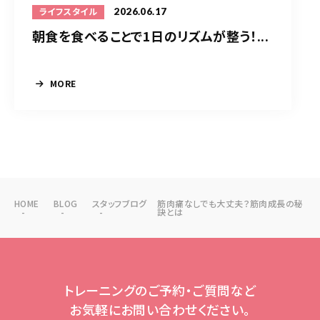
2026.06.17
ライフスタイル
朝食を食べることで1日のリズムが整う！...
MORE
HOME
BLOG
スタッフブログ
筋肉痛なしでも大丈夫？筋肉成長の秘
訣とは
トレーニングのご予約・ご質問など
お気軽にお問い合わせください。