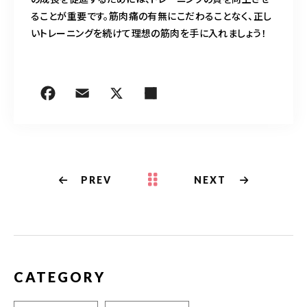
ることが重要です。筋肉痛の有無にこだわることなく、正し
いトレーニングを続けて理想の筋肉を手に入れましょう！
PREV
NEXT
CATEGORY