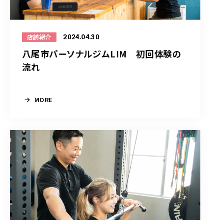
2024.04.30
店舗紹介
八尾市パーソナルジムLIM 初回体験の
流れ
MORE