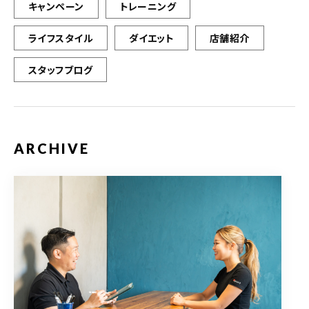
キャンペーン
トレーニング
ライフスタイル
ダイエット
店舗紹介
スタッフブログ
ARCHIVE