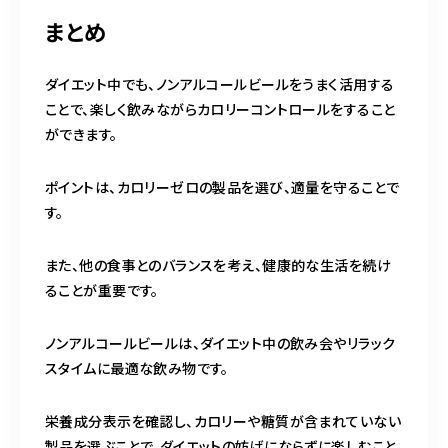
まとめ
ダイエット中でも、ノンアルコールビールをうまく活用する
ことで、楽しく飲みながらカロリーコントロールをすること
ができます。
ポイントは、カロリーゼロの製品を選び、適量を守ることで
す。
また、他の食事とのバランスを考え、健康的な生活を続け
ることが重要です。
ノンアルコールビールは、ダイエット中の飲み会やリラック
スタイムに最適な飲み物です。
栄養成分表示を確認し、カロリーや糖質が含まれていない
製品を選ぶことで、ダイエットの妨げにならずに楽しむこと