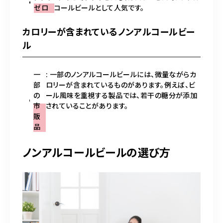
ゼロ
コールビールとして人気です。
カロリーが含まれているノンアルコールビー
ル
一
: 一部のノンアルコールビールには、微量ながらカ
部
ロリーが含まれているものがあります。例えば、ビ
の
ール風味を重視する製品では、若干の糖分が添加
市
されていることがあります。
販
品
ノンアルコールビールの選び方