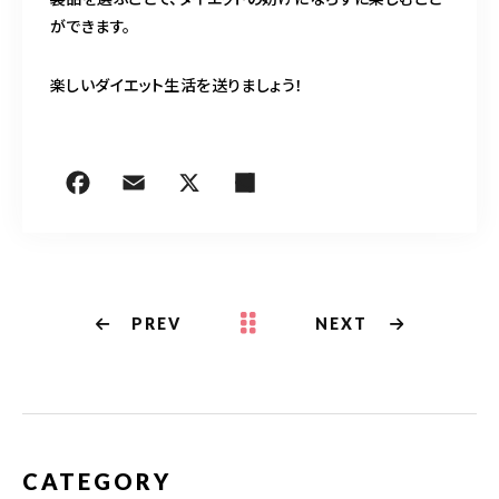
ができます。
楽しいダイエット生活を送りましょう！
PREV
NEXT
CATEGORY