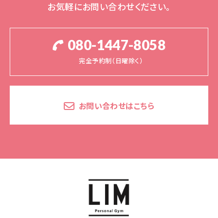
お気軽にお問い合わせください。
080-1447-8058
完全予約制（日曜除く）
お問い合わせはこちら