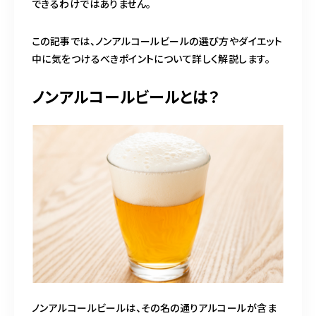
できるわけではありません。
この記事では、ノンアルコールビールの選び方やダイエット
中に気をつけるべきポイントについて詳しく解説します。
ノンアルコールビールとは？
ノンアルコールビールは、その名の通りアルコールが含ま