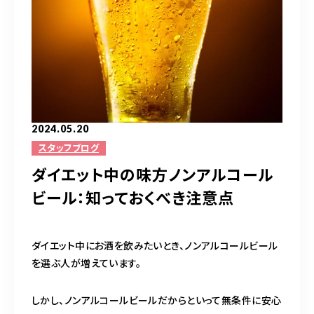
完全予約制（日曜除く）
お問い合わせはこちら
2024.05.20
スタッフブログ
ダイエット中の味方ノンアルコール
ビール：知っておくべき注意点
ダイエット中にお酒を飲みたいとき、ノンアルコールビール
を選ぶ人が増えています。
しかし、ノンアルコールビールだからといって無条件に安心