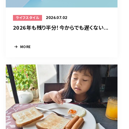
2026.07.02
ライフスタイル
2026年も残り半分！今からでも遅くない...
MORE