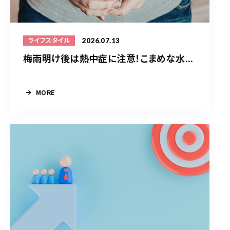
2026.07.13
ライフスタイル
梅雨明け後は熱中症に注意！こまめな水...
MORE