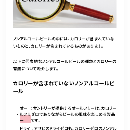
ノンアルコールビールの中には、カロリーが含まれていな
いものと、カロリーが含まれているものがあります。
以下に代表的なノンアルコールビールの種類とカロリーの
有無について紹介します。
カロリーが含まれていないノンアルコールビ
ール
オー
: サントリーが提供するオールフリーは、カロリー
ルフリ
ゼロでありながらビールの風味を楽しめる製品
ー
です。
ドライ
: アサヒのドライゼロも、カロリーゼロのノンアル