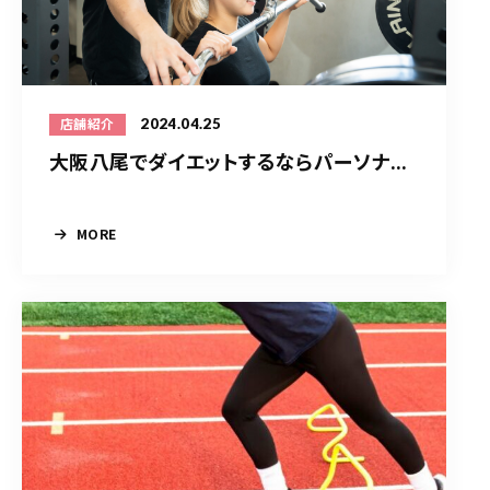
2024.04.25
店舗紹介
大阪八尾でダイエットするならパーソナ...
MORE