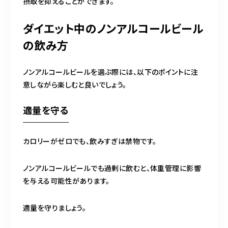
摂取を抑えることができます。
ダイエット中のノンアルコールビール
の飲み方
ノンアルコールビールを選ぶ際には、以下のポイントに注
意しながら楽しむと良いでしょう。
適量を守る
カロリーがゼロでも、飲みすぎは禁物です。
ノンアルコールビールでも過剰に飲むと、体重管理に影響
を与える可能性があります。
適量を守りましょう。