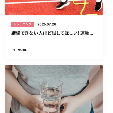
2026.07.28
トレーニング
継続できない人ほど試してほしい！運動...
MORE