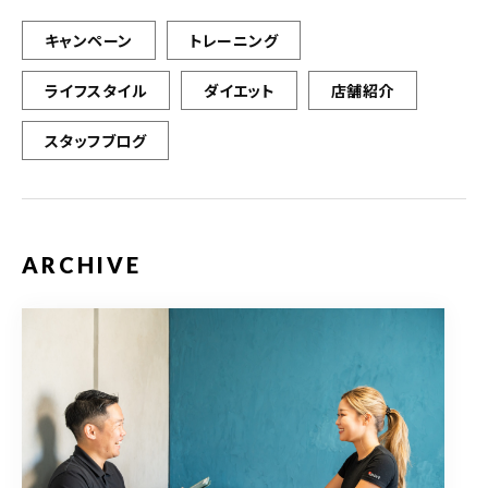
キャンペーン
トレーニング
ライフスタイル
ダイエット
店舗紹介
スタッフブログ
ARCHIVE