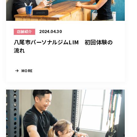
2024.04.30
店舗紹介
八尾市パーソナルジムLIM 初回体験の
流れ
MORE