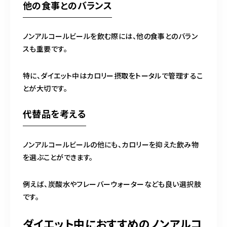
他の食事とのバランス
ノンアルコールビールを飲む際には、他の食事とのバラン
スも重要です。
特に、ダイエット中はカロリー摂取をトータルで管理するこ
とが大切です。
代替品を考える
ノンアルコールビールの他にも、カロリーを抑えた飲み物
を選ぶことができます。
例えば、炭酸水やフレーバーウォーターなども良い選択肢
です。
ダイエット中におすすめのノンアルコ