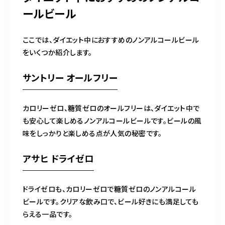
ールビール
ここでは、ダイエット中におすすめのノンアルコールビール
をいくつか紹介します。
サントリー オールフリー
カロリーゼロ、糖質ゼロのオールフリーは、ダイエット中で
も安心して楽しめるノンアルコールビールです。ビールの風
味をしっかりと楽しめる点が人気の秘密です。
アサヒ ドライゼロ
ドライゼロも、カロリーゼロで糖質ゼロのノンアルコール
ビールです。クリアな飲み口で、ビール好きにも満足しても
らえる一品です。