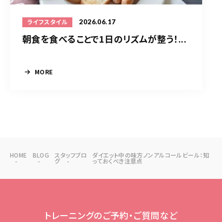
2026.06.17
ライフスタイル
朝食を食べることで1日のリズムが整う！...
MORE
HOME
BLOG
スタッフブロ
ダイエット中の味方ノンアルコールビール：知
グ
っておくべき注意点
トレーニングのご予約・ご質問など