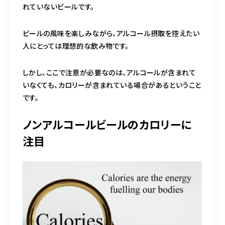
れていないビールです。
ビールの風味を楽しみながら、アルコール摂取を控えたい
人にとっては理想的な飲み物です。
しかし、ここで注意が必要なのは、アルコールが含まれて
いなくても、カロリーが含まれている場合があるということ
です。
ノンアルコールビールのカロリーに
注目