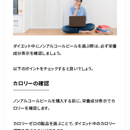
ダイエット中にノンアルコールビールを選ぶ際は、必ず栄養
成分表示を確認しましょう。
以下のポイントをチェックすると良いでしょう。
カロリーの確認
ノンアルコールビールを購入する前に、栄養成分表示でカ
ロリーを確認します。
カロリーゼロの製品を選ぶことで、ダイエット中のカロリー